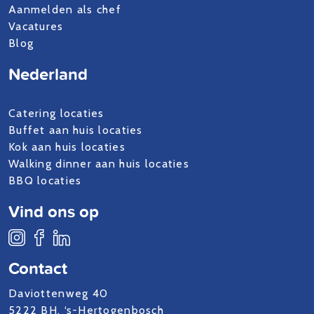
Aanmelden als chef
Vacatures
Blog
Nederland
Catering locaties
Buffet aan huis locaties
Kok aan huis locaties
Walking dinner aan huis locaties
BBQ locaties
Vind ons op
Contact
Daviottenweg 40
5222 BH, ‘s-Hertogenbosch