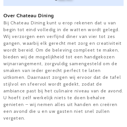
Over Chateau Dining
Bij Chateau Dining kunt u erop rekenen dat u van
begin tot eind volledig in de watten wordt gelegd.
Wij verzorgen een verfijnd diner van vier tot zes
gangen, waarbij elk gerecht met zorg en creativiteit
wordt bereid. Om de beleving compleet te maken,
bieden wij de mogelijkheid tot een handgekozen
wijnarrangement, zorgvuldig samengesteld om de
smaken van ieder gerecht perfect te laten
uitkomen. Daarnaast zorgen wij ervoor dat de tafel
stijlvol en sfeervol wordt gedekt, zodat de
ambiance past bij het culinaire niveau van de avond.
U hoeft zelf werkelijk niets te doen behalve
genieten – wij nemen alles uit handen en creëren
een avond die u en uw gasten niet snel zullen
vergeten.