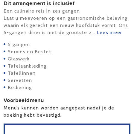
Dit arrangement is inclusief
Een culinaire reis in zes gangen
Laat u meevoeren op een gastronomische beleving
waarin elk gerecht een nieuw hoofdstuk vormt. Ons
5-gangen diner is met de grootste z...
Lees meer
5 gangen
Servies en Bestek
Glaswerk
Tafelaankleding
Tafellinnen
Servetten
Bediening
Voorbeeldmenu
Menu’s kunnen worden aangepast nadat je de
boeking hebt bevestigd.