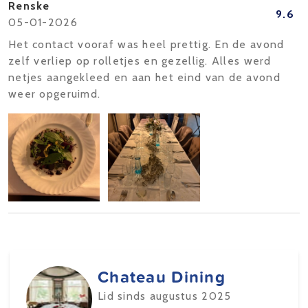
Renske
9.6
05-01-2026
Het contact vooraf was heel prettig. En de avond
zelf verliep op rolletjes en gezellig. Alles werd
netjes aangekleed en aan het eind van de avond
weer opgeruimd.
Chateau Dining
Lid sinds augustus 2025