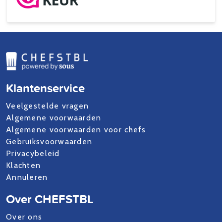
Klantenservice
Veelgestelde vragen
Algemene voorwaarden
Algemene voorwaarden voor chefs
Gebruiksvoorwaarden
Privacybeleid
Klachten
Annuleren
Over CHEFSTBL
Over ons