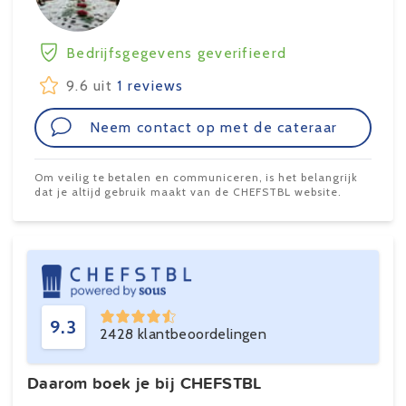
Bedrijfsgegevens geverifieerd
9.6 uit
1 reviews
Neem contact op met de cateraar
Om veilig te betalen en communiceren, is het belangrijk
dat je altijd gebruik maakt van de CHEFSTBL website.
9.3
2428 klantbeoordelingen
Daarom boek je bij CHEFSTBL