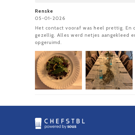
Renske
05-01-2026
Het contact vooraf was heel prettig. En 
gezellig. Alles werd netjes aangekleed 
opgeruimd.