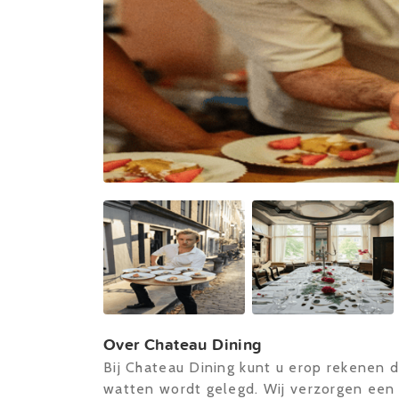
Over Chateau Dining
Bij Chateau Dining kunt u erop rekenen d
watten wordt gelegd. Wij verzorgen een v