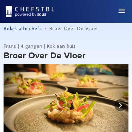
Bekijk alle chefs
>
Broer Over De Vloer
Frans | 4 gangen | Kok aan huis
Broer Over De Vloer