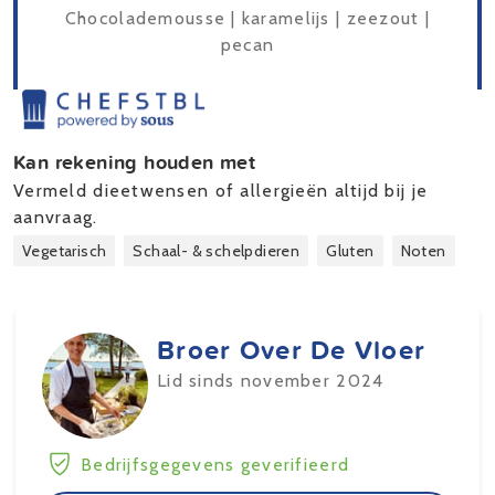
Chocolademousse | karamelijs | zeezout |
pecan
Kan rekening houden met
Vermeld dieetwensen of allergieën altijd bij je
aanvraag.
Vegetarisch
Schaal- & schelpdieren
Gluten
Noten
Broer Over De Vloer
Lid sinds november 2024
Bedrijfsgegevens geverifieerd