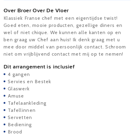
Over Broer Over De Vloer
Klassiek Franse chef met een eigentijdse twist!
Goed eten, mooie producten, gezellige diners en
wel of niet chique. We kunnen alle kanten op en
ben graag uw Chef aan huis! Ik denk graag met u
mee door middel van persoonlijk contact. Schroom
niet om vrijblijvend contact met mij op te nemen!
Dit arrangement is inclusief
4 gangen
Servies en Bestek
Glaswerk
Amuse
Tafelaankleding
Tafellinnen
Servetten
Bediening
Brood