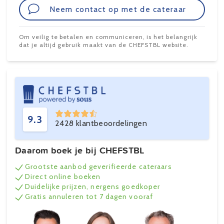
Neem contact op met de cateraar
Om veilig te betalen en communiceren, is het belangrijk
dat je altijd gebruik maakt van de CHEFSTBL website.
9.3
2428 klantbeoordelingen
Daarom boek je bij CHEFSTBL
Grootste aanbod geverifieerde cateraars
Direct online boeken
Duidelijke prijzen, nergens goedkoper
Gratis annuleren tot 7 dagen vooraf