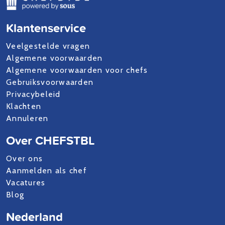
Klantenservice
Veelgestelde vragen
Algemene voorwaarden
Algemene voorwaarden voor chefs
Gebruiksvoorwaarden
Privacybeleid
Klachten
Annuleren
Over CHEFSTBL
Over ons
Aanmelden als chef
Vacatures
Blog
Nederland